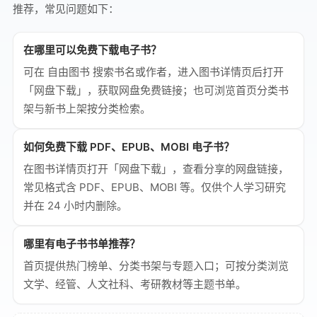
推荐，常见问题如下：
在哪里可以免费下载电子书？
可在 自由图书 搜索书名或作者，进入图书详情页后打开
「网盘下载」，获取网盘免费链接；也可浏览首页分类书
架与新书上架按分类检索。
如何免费下载 PDF、EPUB、MOBI 电子书？
在图书详情页打开「网盘下载」，查看分享的网盘链接，
常见格式含 PDF、EPUB、MOBI 等。仅供个人学习研究
并在 24 小时内删除。
哪里有电子书书单推荐？
首页提供热门榜单、分类书架与专题入口；可按分类浏览
文学、经管、人文社科、考研教材等主题书单。